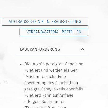
AUFTRAGSSCHEIN KLIN. FRAGESTELLUNG
VERSANDMATERIAL BESTELLEN
LABORANFORDERUNG
Die in grün gezeigten Gene sind
kuratiert und werden als Gen-
Panel untersucht. Eine
Erweiterung des Panels (blau
gezeigte Gene, jeweils ebenfalls
kuratiert) kann auf Anfrage
erfolgen. Sofern unter
"Erweitertes Panel" ein