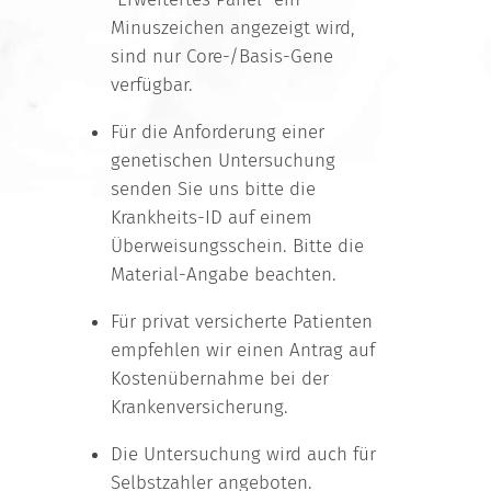
Minuszeichen angezeigt wird,
sind nur Core-/Basis-Gene
verfügbar.
Für die Anforderung einer
genetischen Untersuchung
senden Sie uns bitte die
Krankheits-ID auf einem
Überweisungsschein. Bitte die
Material-Angabe beachten.
Für privat versicherte Patienten
empfehlen wir einen Antrag auf
Kostenübernahme bei der
Krankenversicherung.
Die Untersuchung wird auch für
Selbstzahler angeboten.