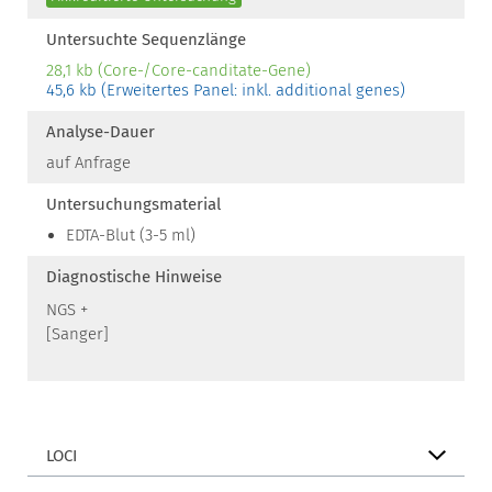
Untersuchte Sequenzlänge
28,1 kb (Core-/Core-canditate-Gene)
45,6 kb (Erweitertes Panel: inkl. additional genes)
Analyse-Dauer
auf Anfrage
Untersuchungsmaterial
EDTA-Blut (3-5 ml)
Diagnostische Hinweise
NGS +
[Sanger]
LOCI