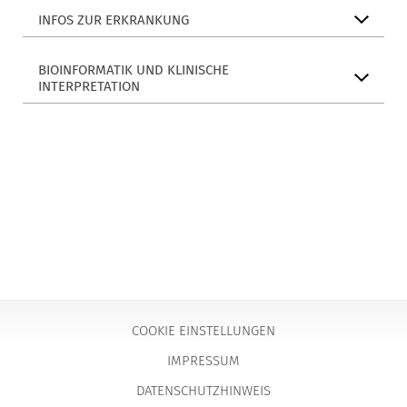
INFOS ZUR ERKRANKUNG
BIOINFORMATIK UND KLINISCHE
INTERPRETATION
COOKIE EINSTELLUNGEN
IMPRESSUM
DATENSCHUTZHINWEIS