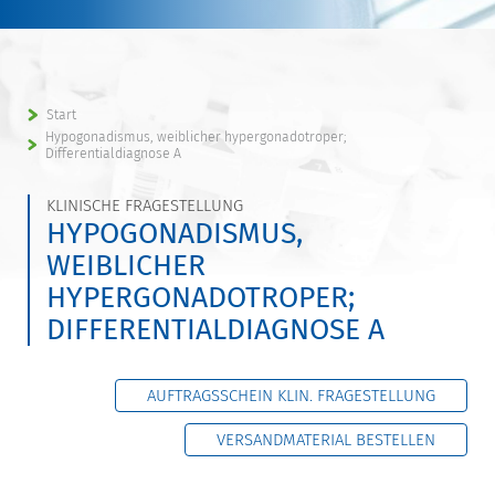
Start
Hypogonadismus, weiblicher hypergonadotroper;
Differentialdiagnose A
KLINISCHE FRAGESTELLUNG
HYPOGONADISMUS,
WEIBLICHER
HYPERGONADOTROPER;
DIFFERENTIALDIAGNOSE A
AUFTRAGSSCHEIN KLIN. FRAGESTELLUNG
VERSANDMATERIAL BESTELLEN