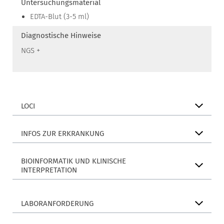
Untersuchungsmaterial
EDTA-Blut (3-5 ml)
Diagnostische Hinweise
NGS +
LOCI
INFOS ZUR ERKRANKUNG
BIOINFORMATIK UND KLINISCHE
INTERPRETATION
LABORANFORDERUNG