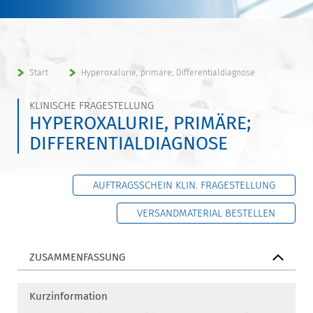
Start
Hyperoxalurie, primäre; Differentialdiagnose
KLINISCHE FRAGESTELLUNG
HYPEROXALURIE, PRIMÄRE;
DIFFERENTIALDIAGNOSE
AUFTRAGSSCHEIN KLIN. FRAGESTELLUNG
VERSANDMATERIAL BESTELLEN
ZUSAMMENFASSUNG
Kurzinformation