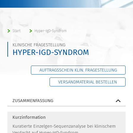
Start
Hyper-IgD-Syndrom
KLINISCHE FRAGESTELLUNG
HYPER-IGD-SYNDROM
AUFTRAGSSCHEIN KLIN. FRAGESTELLUNG
VERSANDMATERIAL BESTELLEN
ZUSAMMENFASSUNG
Kurzinformation
Kuratierte Einzelgen-Sequenzanalyse bei klinischem
Verdacht auf Hyper-IgD-Syndrom