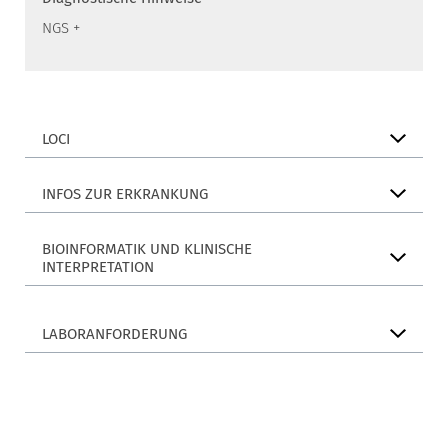
NGS +
LOCI
INFOS ZUR ERKRANKUNG
BIOINFORMATIK UND KLINISCHE
INTERPRETATION
LABORANFORDERUNG