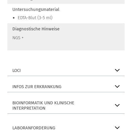
Untersuchungsmaterial
EDTA-Blut (3-5 ml)
Diagnostische Hinweise
NGS +
LOCI
INFOS ZUR ERKRANKUNG
BIOINFORMATIK UND KLINISCHE
INTERPRETATION
LABORANFORDERUNG