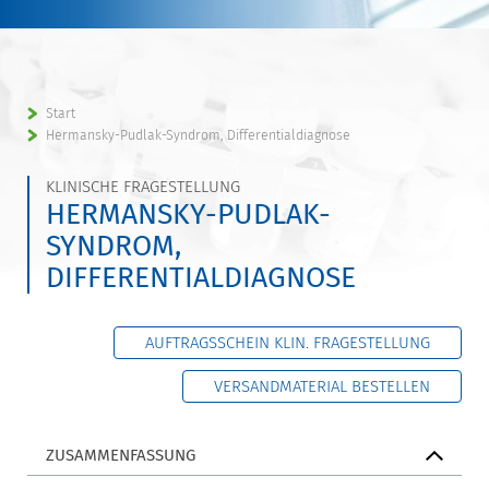
Start
Hermansky-Pudlak-Syndrom, Differentialdiagnose
KLINISCHE FRAGESTELLUNG
HERMANSKY-PUDLAK-
SYNDROM,
DIFFERENTIALDIAGNOSE
AUFTRAGSSCHEIN KLIN. FRAGESTELLUNG
VERSANDMATERIAL BESTELLEN
ZUSAMMENFASSUNG