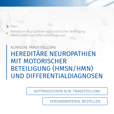
Start
Hereditäre Neuropathien mit motorischer Beteiligung
(HMSN/HMN) und Differentialdiagnosen
KLINISCHE FRAGESTELLUNG
HEREDITÄRE NEUROPATHIEN
MIT MOTORISCHER
BETEILIGUNG (HMSN/HMN)
UND DIFFERENTIALDIAGNOSEN
AUFTRAGSSCHEIN KLIN. FRAGESTELLUNG
VERSANDMATERIAL BESTELLEN