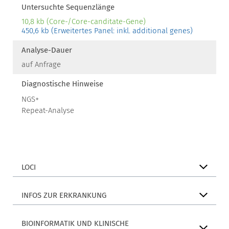
Untersuchte Sequenzlänge
10,8 kb (Core-/Core-canditate-Gene)
450,6 kb (Erweitertes Panel: inkl. additional genes)
Analyse-Dauer
auf Anfrage
Diagnostische Hinweise
NGS+
Repeat-Analyse
LOCI
INFOS ZUR ERKRANKUNG
BIOINFORMATIK UND KLINISCHE