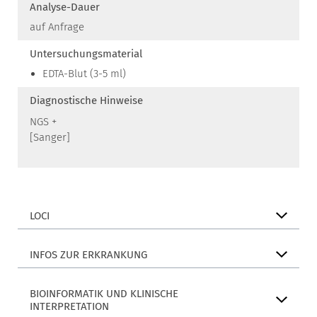
Analyse-Dauer
auf Anfrage
Untersuchungsmaterial
EDTA-Blut (3-5 ml)
Diagnostische Hinweise
NGS +
[Sanger]
LOCI
INFOS ZUR ERKRANKUNG
BIOINFORMATIK UND KLINISCHE
INTERPRETATION