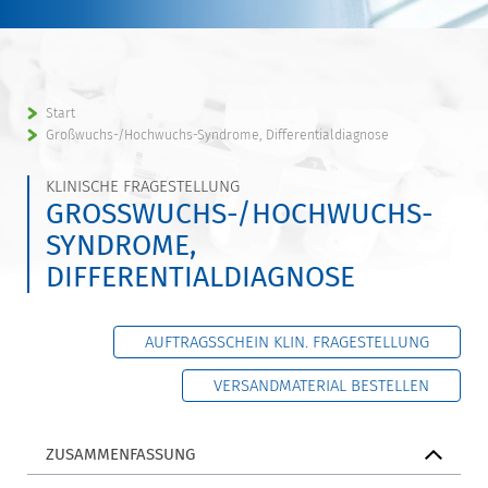
Start
Großwuchs-/Hochwuchs-Syndrome, Differentialdiagnose
KLINISCHE FRAGESTELLUNG
GROSSWUCHS-/HOCHWUCHS-S
YNDROME, D
IFFERENTIALDIAGNOSE
AUFTRAGSSCHEIN KLIN. FRAGESTELLUNG
VERSANDMATERIAL BESTELLEN
ZUSAMMENFASSUNG