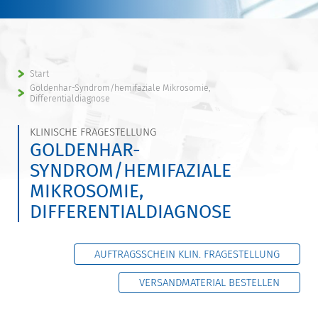
Start
Goldenhar-Syndrom/hemifaziale Mikrosomie,
Differentialdiagnose
KLINISCHE FRAGESTELLUNG
GOLDENHAR-
SYNDROM/HEMIFAZIALE
MIKROSOMIE,
DIFFERENTIALDIAGNOSE
AUFTRAGSSCHEIN KLIN. FRAGESTELLUNG
VERSANDMATERIAL BESTELLEN