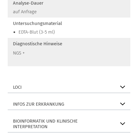
Analyse-Dauer
auf Anfrage
Untersuchungsmaterial
EDTA-Blut (3-5 ml)
Diagnostische Hinweise
NGS +
LOCI
INFOS ZUR ERKRANKUNG
BIOINFORMATIK UND KLINISCHE
INTERPRETATION