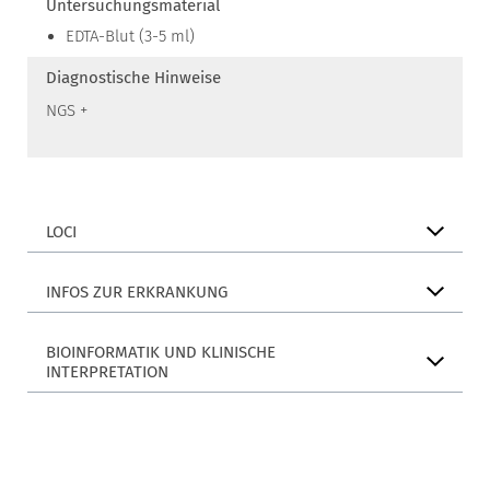
Untersuchungsmaterial
EDTA-Blut (3-5 ml)
Diagnostische Hinweise
NGS +
LOCI
INFOS ZUR ERKRANKUNG
BIOINFORMATIK UND KLINISCHE
INTERPRETATION