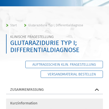
Start
Glutarazidurie Typ I; Differentialdiagnose
KLINISCHE FRAGESTELLUNG
GLUTARAZIDURIE TYP I;
DIFFERENTIALDIAGNOSE
AUFTRAGSSCHEIN KLIN. FRAGESTELLUNG
VERSANDMATERIAL BESTELLEN
ZUSAMMENFASSUNG
Kurzinformation