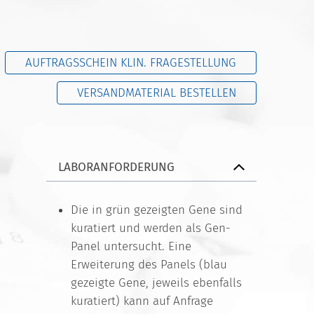
AUFTRAGSSCHEIN KLIN. FRAGESTELLUNG
VERSANDMATERIAL BESTELLEN
LABORANFORDERUNG
Die in grün gezeigten Gene sind
kuratiert und werden als Gen-
Panel untersucht. Eine
Erweiterung des Panels (blau
gezeigte Gene, jeweils ebenfalls
kuratiert) kann auf Anfrage