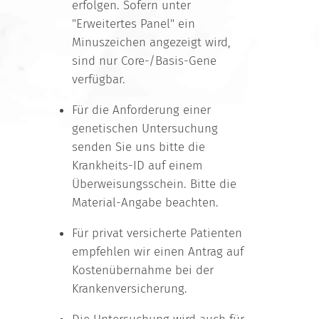
erfolgen. Sofern unter
"Erweitertes Panel" ein
Minuszeichen angezeigt wird,
sind nur Core-/Basis-Gene
verfügbar.
Für die Anforderung einer
genetischen Untersuchung
senden Sie uns bitte die
Krankheits-ID auf einem
Überweisungsschein. Bitte die
Material-Angabe beachten.
Für privat versicherte Patienten
empfehlen wir einen Antrag auf
Kostenübernahme bei der
Krankenversicherung.