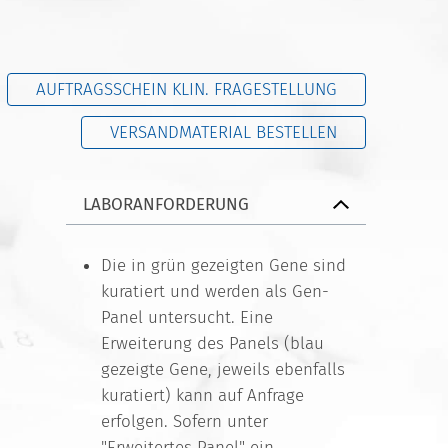
AUFTRAGSSCHEIN KLIN. FRAGESTELLUNG
VERSANDMATERIAL BESTELLEN
LABORANFORDERUNG
Die in grün gezeigten Gene sind
kuratiert und werden als Gen-
Panel untersucht. Eine
Erweiterung des Panels (blau
gezeigte Gene, jeweils ebenfalls
kuratiert) kann auf Anfrage
erfolgen. Sofern unter
"Erweitertes Panel" ein