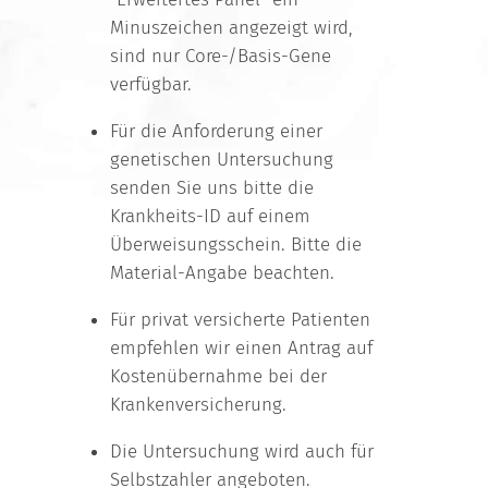
Minuszeichen angezeigt wird,
sind nur Core-/Basis-Gene
verfügbar.
Für die Anforderung einer
genetischen Untersuchung
senden Sie uns bitte die
Krankheits-ID auf einem
Überweisungsschein. Bitte die
Material-Angabe beachten.
Für privat versicherte Patienten
empfehlen wir einen Antrag auf
Kostenübernahme bei der
Krankenversicherung.
Die Untersuchung wird auch für
Selbstzahler angeboten.