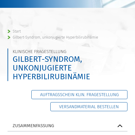
Start
Gilbert-Syndrom, unkonjugierte Hyperbilirubinämie
KLINISCHE FRAGESTELLUNG
GILBERT-SYNDROM,
UNKONJUGIERTE
HYPERBILIRUBINÄMIE
AUFTRAGSSCHEIN KLIN. FRAGESTELLUNG
VERSANDMATERIAL BESTELLEN
ZUSAMMENFASSUNG