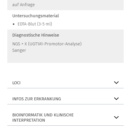
auf Anfrage
Untersuchungsmaterial
EDTA-Blut (3-5 ml)
Diagnostische Hinweise
NGS + X (UGT1A1-Promotor-Analyse)
Sanger
LOCI
INFOS ZUR ERKRANKUNG
BIOINFORMATIK UND KLINISCHE
INTERPRETATION