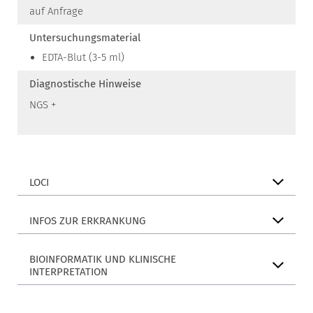
auf Anfrage
Untersuchungsmaterial
EDTA-Blut (3-5 ml)
Diagnostische Hinweise
NGS +
LOCI
INFOS ZUR ERKRANKUNG
BIOINFORMATIK UND KLINISCHE
INTERPRETATION