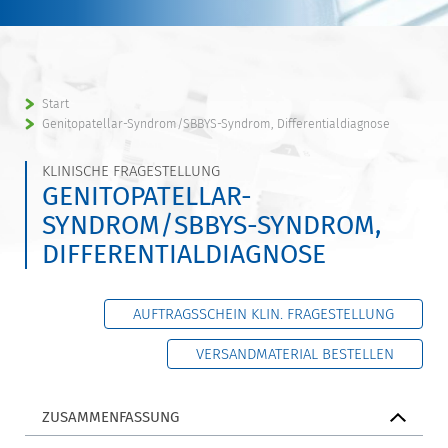
Start
Genitopatellar-Syndrom/SBBYS-Syndrom, Differentialdiagnose
KLINISCHE FRAGESTELLUNG
GENITOPATELLAR-
SYNDROM/SBBYS-SYNDROM,
DIFFERENTIALDIAGNOSE
AUFTRAGSSCHEIN KLIN. FRAGESTELLUNG
VERSANDMATERIAL BESTELLEN
ZUSAMMENFASSUNG