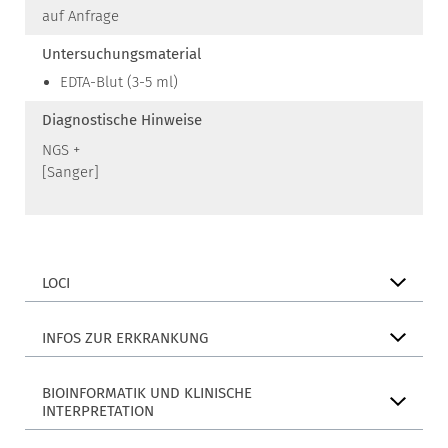
auf Anfrage
Untersuchungsmaterial
EDTA-Blut (3-5 ml)
Diagnostische Hinweise
NGS +
[Sanger]
LOCI
INFOS ZUR ERKRANKUNG
BIOINFORMATIK UND KLINISCHE
INTERPRETATION