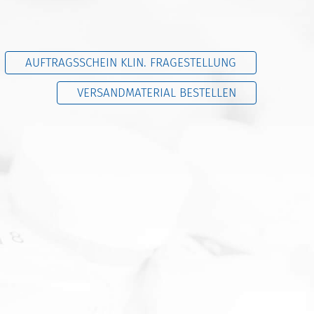
AUFTRAGSSCHEIN KLIN. FRAGESTELLUNG
VERSANDMATERIAL BESTELLEN