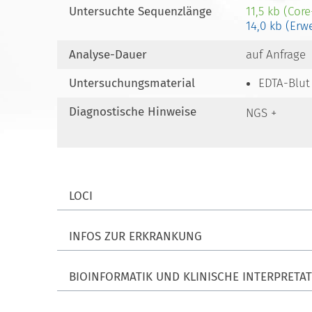
Untersuchte Sequenzlänge
11,5 kb (Cor
14,0 kb (Erw
Analyse-Dauer
auf Anfrage
Untersuchungsmaterial
EDTA-Blut
Diagnostische Hinweise
NGS +
LOCI
INFOS ZUR ERKRANKUNG
BIOINFORMATIK UND KLINISCHE INTERPRETA