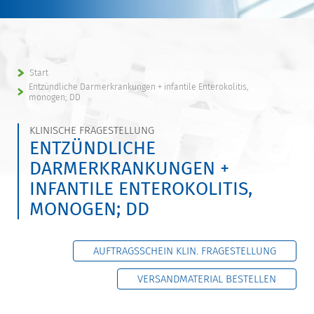
Start
Entzündliche Darmerkrankungen + infantile Enterokolitis,
monogen; DD
KLINISCHE FRAGESTELLUNG
ENTZÜNDLICHE
DARMERKRANKUNGEN +
INFANTILE ENTEROKOLITIS,
MONOGEN; DD
AUFTRAGSSCHEIN KLIN. FRAGESTELLUNG
VERSANDMATERIAL BESTELLEN