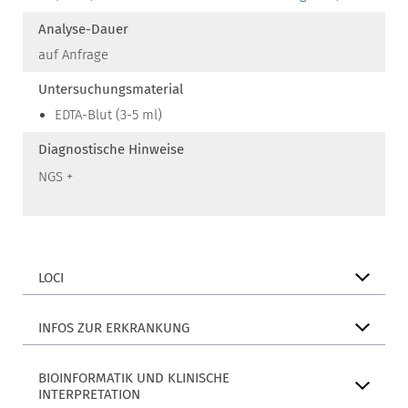
Analyse-Dauer
auf Anfrage
Untersuchungsmaterial
EDTA-Blut (3-5 ml)
Diagnostische Hinweise
NGS +
LOCI
INFOS ZUR ERKRANKUNG
BIOINFORMATIK UND KLINISCHE
INTERPRETATION