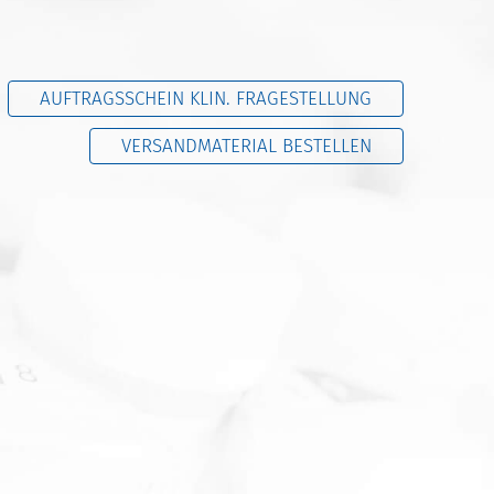
AUFTRAGSSCHEIN KLIN. FRAGESTELLUNG
VERSANDMATERIAL BESTELLEN