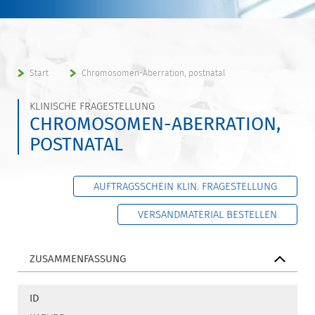
Start
Chromosomen-Aberration, postnatal
KLINISCHE FRAGESTELLUNG
CHROMOSOMEN-ABERRATION,
POSTNATAL
AUFTRAGSSCHEIN KLIN. FRAGESTELLUNG
VERSANDMATERIAL BESTELLEN
ZUSAMMENFASSUNG
ID