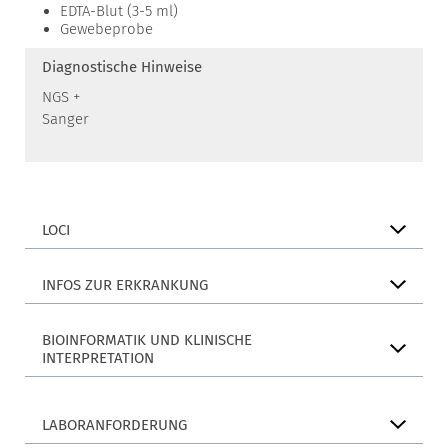
EDTA-Blut (3-5 ml)
Gewebeprobe
Diagnostische Hinweise
NGS +
Sanger
LOCI
INFOS ZUR ERKRANKUNG
BIOINFORMATIK UND KLINISCHE
INTERPRETATION
LABORANFORDERUNG