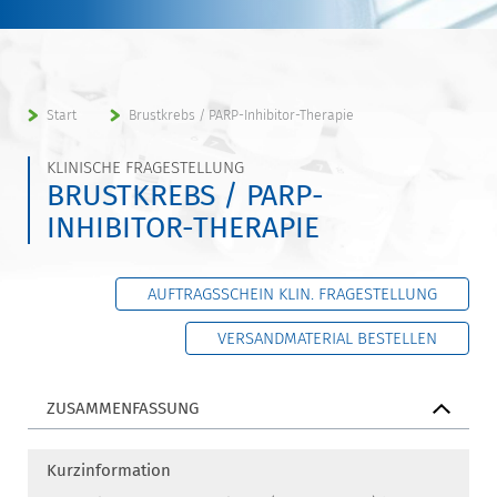
Start
Brustkrebs / PARP-Inhibitor-Therapie
KLINISCHE FRAGESTELLUNG
BRUSTKREBS / PARP-
INHIBITOR-THERAPIE
AUFTRAGSSCHEIN KLIN. FRAGESTELLUNG
VERSANDMATERIAL BESTELLEN
ZUSAMMENFASSUNG
Kurzinformation