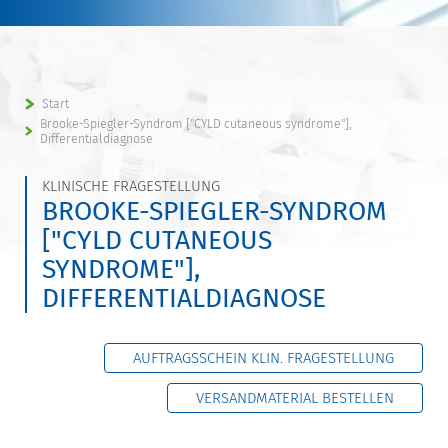
Start
Brooke-Spiegler-Syndrom ["CYLD cutaneous syndrome"],
Differentialdiagnose
KLINISCHE FRAGESTELLUNG
BROOKE-SPIEGLER-SYNDROM
["CYLD CUTANEOUS
SYNDROME"],
DIFFERENTIALDIAGNOSE
AUFTRAGSSCHEIN KLIN. FRAGESTELLUNG
VERSANDMATERIAL BESTELLEN