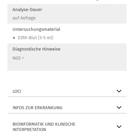
Analyse-Dauer
auf Anfrage
Untersuchungsmaterial
EDTA-Blut (3-5 ml)
Diagnostische Hinweise
NGS +
LOCI
INFOS ZUR ERKRANKUNG
BIOINFORMATIK UND KLINISCHE
INTERPRETATION