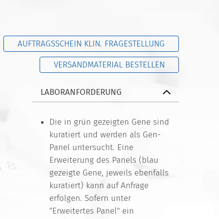
AUFTRAGSSCHEIN KLIN. FRAGESTELLUNG
VERSANDMATERIAL BESTELLEN
LABORANFORDERUNG
Die in grün gezeigten Gene sind
kuratiert und werden als Gen-
Panel untersucht. Eine
Erweiterung des Panels (blau
gezeigte Gene, jeweils ebenfalls
kuratiert) kann auf Anfrage
erfolgen. Sofern unter
"Erweitertes Panel" ein