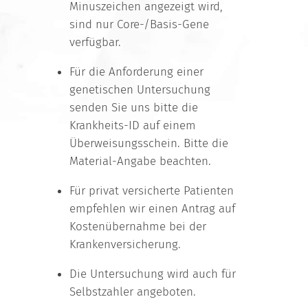
Minuszeichen angezeigt wird,
sind nur Core-/Basis-Gene
verfügbar.
Für die Anforderung einer
genetischen Untersuchung
senden Sie uns bitte die
Krankheits-ID auf einem
Überweisungsschein. Bitte die
Material-Angabe beachten.
Für privat versicherte Patienten
empfehlen wir einen Antrag auf
Kostenübernahme bei der
Krankenversicherung.
Die Untersuchung wird auch für
Selbstzahler angeboten.