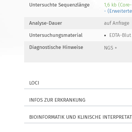
Untersuchte Sequenzlänge
1,6 kb (Core
- (Erweitert
Analyse-Dauer
auf Anfrage
Untersuchungsmaterial
EDTA-Blut
Diagnostische Hinweise
NGS +
LOCI
INFOS ZUR ERKRANKUNG
BIOINFORMATIK UND KLINISCHE INTERPRETA