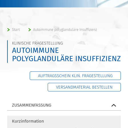
Start
Autoimmune polyglanduläre Insuffizienz
KLINISCHE FRAGESTELLUNG
AUTOIMMUNE
POLYGLANDULÄRE INSUFFIZIENZ
AUFTRAGSSCHEIN KLIN. FRAGESTELLUNG
VERSANDMATERIAL BESTELLEN
ZUSAMMENFASSUNG
Kurzinformation