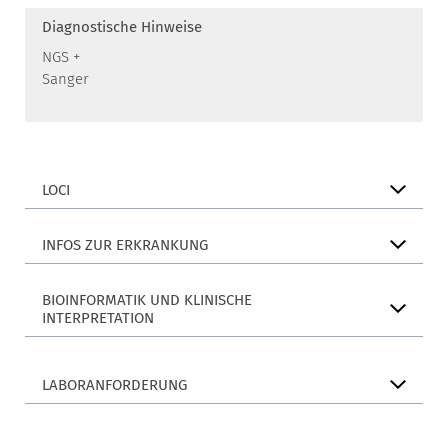
Diagnostische Hinweise
NGS +
Sanger
LOCI
INFOS ZUR ERKRANKUNG
BIOINFORMATIK UND KLINISCHE
INTERPRETATION
LABORANFORDERUNG