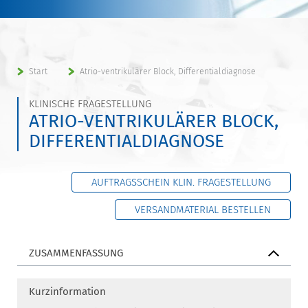
Start
Atrio-ventrikulärer Block, Differentialdiagnose
KLINISCHE FRAGESTELLUNG
ATRIO-VENTRIKULÄRER BLOCK,
DIFFERENTIALDIAGNOSE
AUFTRAGSSCHEIN KLIN. FRAGESTELLUNG
VERSANDMATERIAL BESTELLEN
ZUSAMMENFASSUNG
Kurzinformation