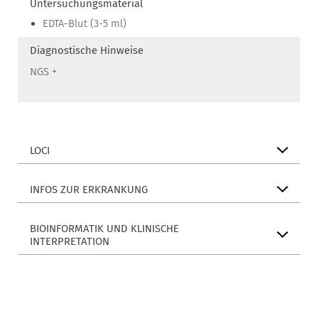
Untersuchungsmaterial
EDTA-Blut (3-5 ml)
Diagnostische Hinweise
NGS +
LOCI
INFOS ZUR ERKRANKUNG
BIOINFORMATIK UND KLINISCHE
INTERPRETATION