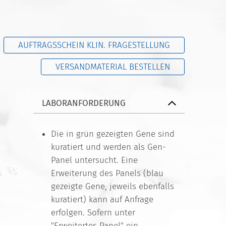
AUFTRAGSSCHEIN KLIN. FRAGESTELLUNG
VERSANDMATERIAL BESTELLEN
LABORANFORDERUNG
Die in grün gezeigten Gene sind
kuratiert und werden als Gen-
Panel untersucht. Eine
Erweiterung des Panels (blau
gezeigte Gene, jeweils ebenfalls
kuratiert) kann auf Anfrage
erfolgen. Sofern unter
"Erweitertes Panel" ein