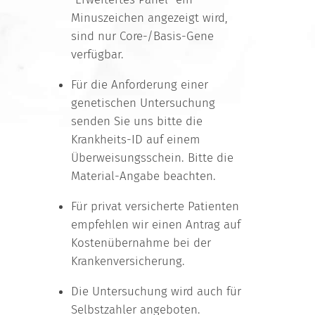
Minuszeichen angezeigt wird,
sind nur Core-/Basis-Gene
verfügbar.
Für die Anforderung einer
genetischen Untersuchung
senden Sie uns bitte die
Krankheits-ID auf einem
Überweisungsschein. Bitte die
Material-Angabe beachten.
Für privat versicherte Patienten
empfehlen wir einen Antrag auf
Kostenübernahme bei der
Krankenversicherung.
Die Untersuchung wird auch für
Selbstzahler angeboten.