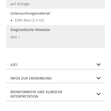
auf Anfrage
Untersuchungsmaterial
EDTA-Blut (3-5 ml)
Diagnostische Hinweise
NGS +
LOCI
INFOS ZUR ERKRANKUNG
BIOINFORMATIK UND KLINISCHE
INTERPRETATION