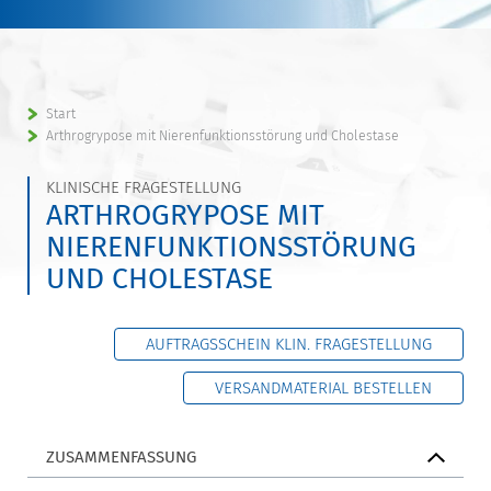
Start
Arthrogrypose mit Nierenfunktionsstörung und Cholestase
KLINISCHE FRAGESTELLUNG
ARTHROGRYPOSE MIT
NIERENFUNKTIONSSTÖRUNG
UND CHOLESTASE
AUFTRAGSSCHEIN KLIN. FRAGESTELLUNG
VERSANDMATERIAL BESTELLEN
ZUSAMMENFASSUNG