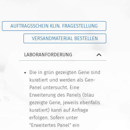
AUFTRAGSSCHEIN KLIN. FRAGESTELLUNG
VERSANDMATERIAL BESTELLEN
LABORANFORDERUNG
Die in grün gezeigten Gene sind
kuratiert und werden als Gen-
Panel untersucht. Eine
Erweiterung des Panels (blau
gezeigte Gene, jeweils ebenfalls
kuratiert) kann auf Anfrage
erfolgen. Sofern unter
"Erweitertes Panel" ein