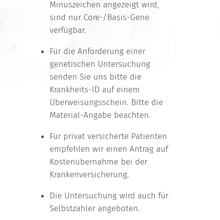
Minuszeichen angezeigt wird,
sind nur Core-/Basis-Gene
verfügbar.
Für die Anforderung einer
genetischen Untersuchung
senden Sie uns bitte die
Krankheits-ID auf einem
Überweisungsschein. Bitte die
Material-Angabe beachten.
Für privat versicherte Patienten
empfehlen wir einen Antrag auf
Kostenübernahme bei der
Krankenversicherung.
Die Untersuchung wird auch für
Selbstzahler angeboten.