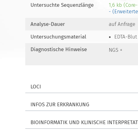
Untersuchte Sequenzlänge
1,6 kb (Core
- (Erweitert
Analyse-Dauer
auf Anfrage
Untersuchungsmaterial
EDTA-Blut
Diagnostische Hinweise
NGS +
LOCI
INFOS ZUR ERKRANKUNG
BIOINFORMATIK UND KLINISCHE INTERPRETA