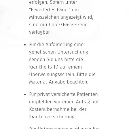
erfolgen. Sofern unter
"Erweitertes Panel" ein
Minuszeichen angezeigt wird,
sind nur Core-/Basis-Gene
verfügbar.
Für die Anforderung einer
genetischen Untersuchung
senden Sie uns bitte die
Krankheits-ID auf einem
Überweisungsschein. Bitte die
Material-Angabe beachten.
Für privat versicherte Patienten
empfehlen wir einen Antrag auf
Kostenübernahme bei der
Krankenversicherung.