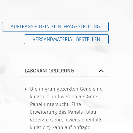
AUFTRAGSSCHEIN KLIN. FRAGESTELLUNG
VERSANDMATERIAL BESTELLEN
LABORANFORDERUNG
Die in grün gezeigten Gene sind
kuratiert und werden als Gen-
Panel untersucht. Eine
Erweiterung des Panels (blau
gezeigte Gene, jeweils ebenfalls
kuratiert) kann auf Anfrage