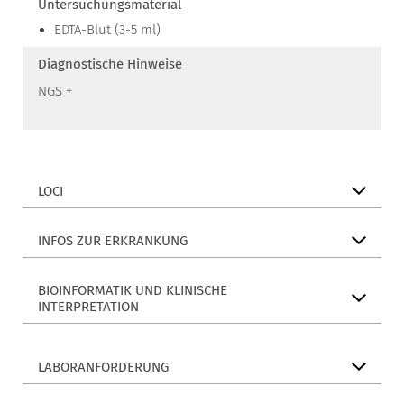
Untersuchungsmaterial
EDTA-Blut (3-5 ml)
Diagnostische Hinweise
NGS +
LOCI
INFOS ZUR ERKRANKUNG
BIOINFORMATIK UND KLINISCHE
INTERPRETATION
LABORANFORDERUNG