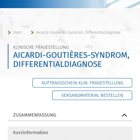
Start
Aicardi-Goutières-Syndrom, Differentialdiagnose
KLINISCHE FRAGESTELLUNG
AICARDI-GOUTIÈRES-SYNDROM,
DIFFERENTIALDIAGNOSE
AUFTRAGSSCHEIN KLIN. FRAGESTELLUNG
VERSANDMATERIAL BESTELLEN
ZUSAMMENFASSUNG
Kurzinformation