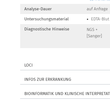
Analyse-Dauer
auf Anfrage
Untersuchungsmaterial
EDTA-Blut
Diagnostische Hinweise
NGS +
[Sanger]
LOCI
INFOS ZUR ERKRANKUNG
BIOINFORMATIK UND KLINISCHE INTERPRETA