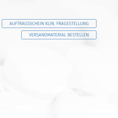
AUFTRAGSSCHEIN KLIN. FRAGESTELLUNG
VERSANDMATERIAL BESTELLEN