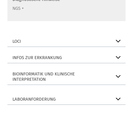
NGS +
LOCI
INFOS ZUR ERKRANKUNG
BIOINFORMATIK UND KLINISCHE
INTERPRETATION
LABORANFORDERUNG