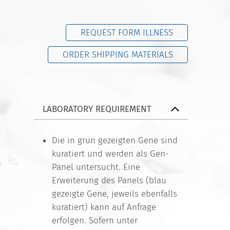
REQUEST FORM ILLNESS
ORDER SHIPPING MATERIALS
LABORATORY REQUIREMENT
Die in grün gezeigten Gene sind
kuratiert und werden als Gen-
Panel untersucht. Eine
Erweiterung des Panels (blau
gezeigte Gene, jeweils ebenfalls
kuratiert) kann auf Anfrage
erfolgen. Sofern unter