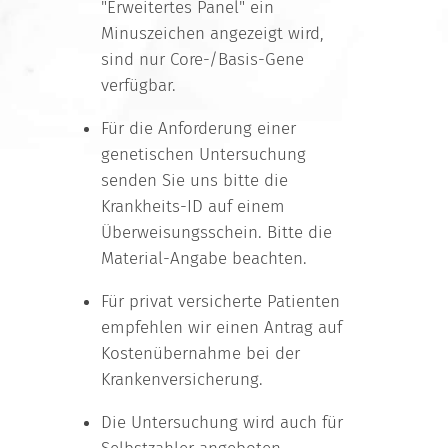
"Erweitertes Panel" ein
Minuszeichen angezeigt wird,
sind nur Core-/Basis-Gene
verfügbar.
Für die Anforderung einer
genetischen Untersuchung
senden Sie uns bitte die
Krankheits-ID auf einem
Überweisungsschein. Bitte die
Material-Angabe beachten.
Für privat versicherte Patienten
empfehlen wir einen Antrag auf
Kostenübernahme bei der
Krankenversicherung.
Die Untersuchung wird auch für