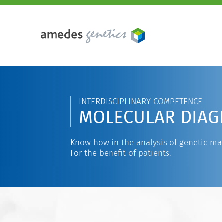
INTERDISCIPLINARY COMPETENCE
MOLECULAR DIAG
Know how in the analysis of genetic mat
For the benefit of patients.