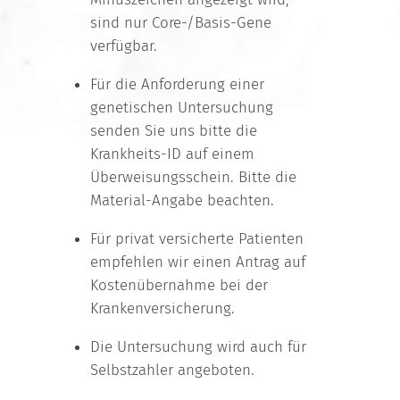
sind nur Core-/Basis-Gene
verfügbar.
Für die Anforderung einer
genetischen Untersuchung
senden Sie uns bitte die
Krankheits-ID auf einem
Überweisungsschein. Bitte die
Material-Angabe beachten.
Für privat versicherte Patienten
empfehlen wir einen Antrag auf
Kostenübernahme bei der
Krankenversicherung.
Die Untersuchung wird auch für
Selbstzahler angeboten.