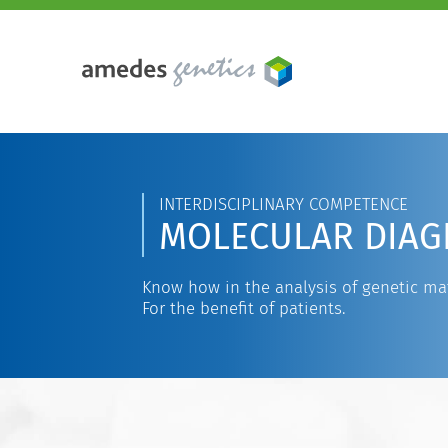
INTERDISCIPLINARY COMPETENCE
MOLECULAR DIAG
Know how in the analysis of genetic mat
For the benefit of patients.