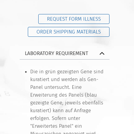
REQUEST FORM ILLNESS
ORDER SHIPPING MATERIALS
LABORATORY REQUIREMENT
Die in grün gezeigten Gene sind
kuratiert und werden als Gen-
Panel untersucht. Eine
Erweiterung des Panels (blau
gezeigte Gene, jeweils ebenfalls
kuratiert) kann auf Anfrage
erfolgen. Sofern unter
"Erweitertes Panel" ein
Minuszeichen angezeigt wird,