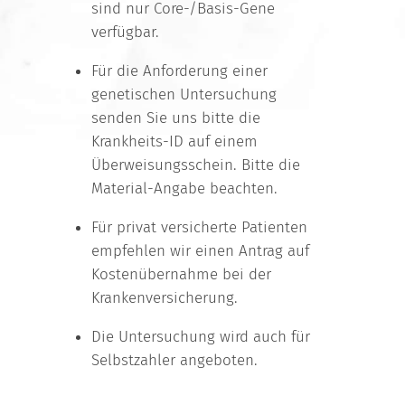
sind nur Core-/Basis-Gene
verfügbar.
Für die Anforderung einer
genetischen Untersuchung
senden Sie uns bitte die
Krankheits-ID auf einem
Überweisungsschein. Bitte die
Material-Angabe beachten.
Für privat versicherte Patienten
empfehlen wir einen Antrag auf
Kostenübernahme bei der
Krankenversicherung.
Die Untersuchung wird auch für
Selbstzahler angeboten.