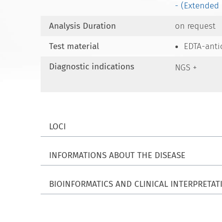
- (Extended 
Analysis Duration
on request
Test material
EDTA-anti
Diagnostic indications
NGS +
LOCI
INFORMATIONS ABOUT THE DISEASE
BIOINFORMATICS AND CLINICAL INTERPRETAT