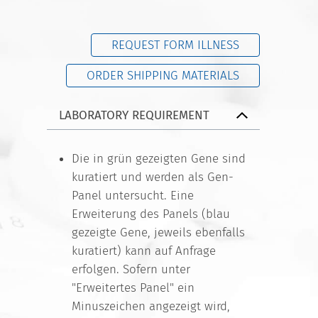
REQUEST FORM ILLNESS
ORDER SHIPPING MATERIALS
LABORATORY REQUIREMENT
Die in grün gezeigten Gene sind
kuratiert und werden als Gen-
Panel untersucht. Eine
Erweiterung des Panels (blau
gezeigte Gene, jeweils ebenfalls
kuratiert) kann auf Anfrage
erfolgen. Sofern unter
"Erweitertes Panel" ein
Minuszeichen angezeigt wird,