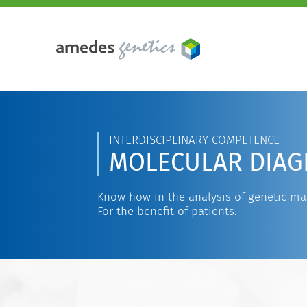
INTERDISCIPLINARY COMPETENCE
MOLECULAR DIAG
Know how in the analysis of genetic mat
For the benefit of patients.