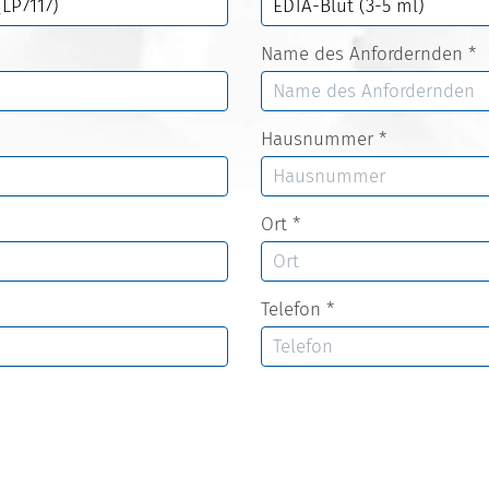
Name des Anfordernden
*
Hausnummer
*
Ort
*
Telefon
*