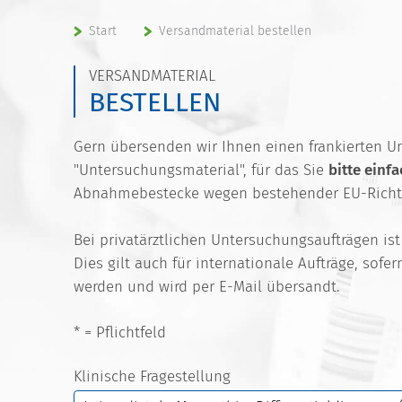
Start
Versandmaterial bestellen
VERSANDMATERIAL
BESTELLEN
Gern übersenden wir Ihnen einen frankierten U
"Untersuchungsmaterial", für das Sie
bitte einf
Abnahmebestecke wegen bestehender EU-Richtli
Bei privatärztlichen Untersuchungsaufträgen i
Dies gilt auch für internationale Aufträge, sof
werden und wird per E-Mail übersandt.
* = Pflichtfeld
Klinische Fragestellung