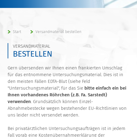
Start
Versandmaterial bestellen
VERSANDMATERIAL
BESTELLEN
Gern übersenden wir Ihnen einen frankierten Umschlag
für das entnommene Untersuchungsmaterial. Dies ist in
den meisten Fällen EDTA-Blut (siehe Feld
"Untersuchungsmaterial", für das Sie
bitte einfach ein bei
Ihnen vorhandenes Röhrchen (z.B. Fa. Sarstedt)
verwenden
. Grundsätzlich können Einzel-
Abnahmebestecke wegen bestehender EU-Richtlinien von
uns leider nicht versendet werden.
Bei privatärztlichen Untersuchungsaufträgen ist in jedem
Fall vorab eine Kostenübernahmeerklärung der