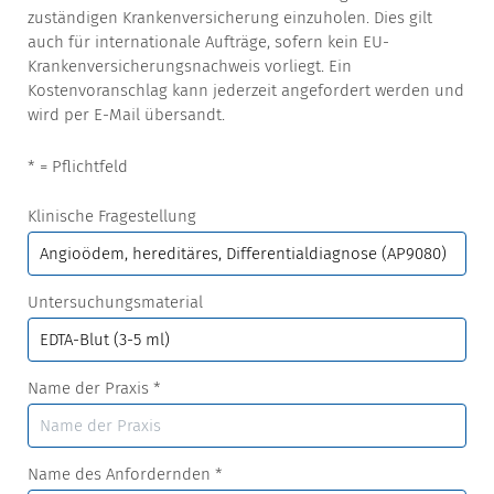
zuständigen Krankenversicherung einzuholen. Dies gilt
auch für internationale Aufträge, sofern kein EU-
Krankenversicherungsnachweis vorliegt. Ein
Kostenvoranschlag kann jederzeit angefordert werden und
wird per E-Mail übersandt.
* = Pflichtfeld
Klinische Fragestellung
Untersuchungsmaterial
Name der Praxis
*
Name des Anfordernden
*