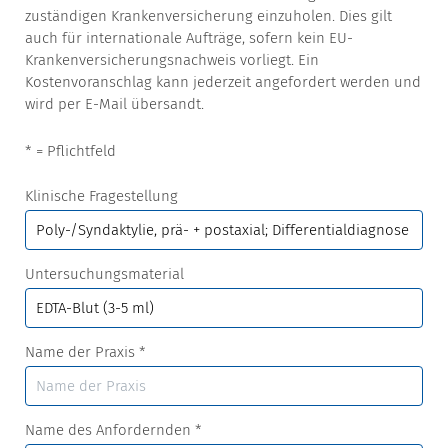
zuständigen Krankenversicherung einzuholen. Dies gilt
auch für internationale Aufträge, sofern kein EU-
Krankenversicherungsnachweis vorliegt. Ein
Kostenvoranschlag kann jederzeit angefordert werden und
wird per E-Mail übersandt.
* = Pflichtfeld
Klinische Fragestellung
Untersuchungsmaterial
Name der Praxis
*
Name des Anfordernden
*