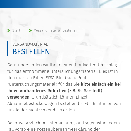
Start
Versandmaterial bestellen
VERSANDMATERIAL
BESTELLEN
Gern übersenden wir Ihnen einen frankierten Umschlag
für das entnommene Untersuchungsmaterial. Dies ist in
den meisten Fällen EDTA-Blut (siehe Feld
"Untersuchungsmaterial", für das Sie
bitte einfach ein bei
Ihnen vorhandenes Röhrchen (z.B. Fa. Sarstedt)
verwenden
. Grundsätzlich können Einzel-
Abnahmebestecke wegen bestehender EU-Richtlinien von
uns leider nicht versendet werden.
Bei privatärztlichen Untersuchungsaufträgen ist in jedem
Fall vorab eine Kostenübernahmeerklärung der