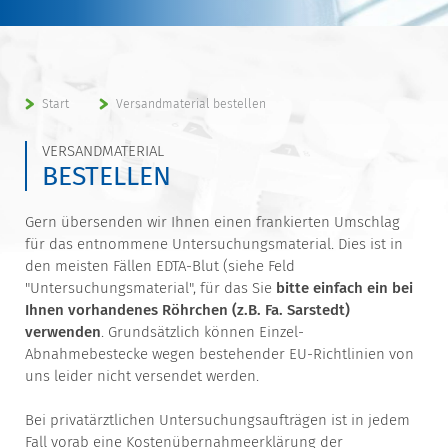
Start
Versandmaterial bestellen
VERSANDMATERIAL
BESTELLEN
Gern übersenden wir Ihnen einen frankierten Umschlag
für das entnommene Untersuchungsmaterial. Dies ist in
den meisten Fällen EDTA-Blut (siehe Feld
"Untersuchungsmaterial", für das Sie
bitte einfach ein bei
Ihnen vorhandenes Röhrchen (z.B. Fa. Sarstedt)
verwenden
. Grundsätzlich können Einzel-
Abnahmebestecke wegen bestehender EU-Richtlinien von
uns leider nicht versendet werden.
Bei privatärztlichen Untersuchungsaufträgen ist in jedem
Fall vorab eine Kostenübernahmeerklärung der