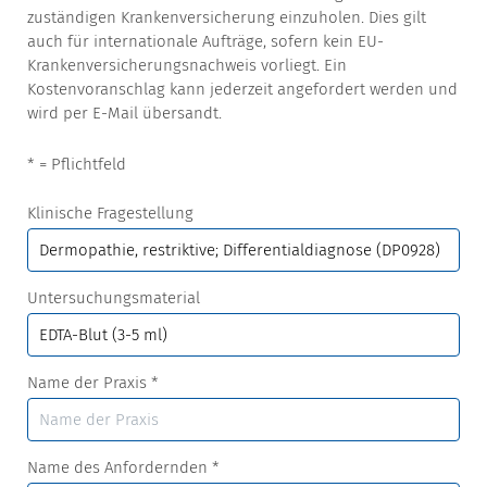
zuständigen Krankenversicherung einzuholen. Dies gilt
auch für internationale Aufträge, sofern kein EU-
Krankenversicherungsnachweis vorliegt. Ein
Kostenvoranschlag kann jederzeit angefordert werden und
wird per E-Mail übersandt.
* = Pflichtfeld
Klinische Fragestellung
Untersuchungsmaterial
Name der Praxis
*
Name des Anfordernden
*