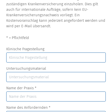
zuständigen Krankenversicherung einzuholen. Dies gilt
auch für internationale Aufträge, sofern kein EU-
Krankenversicherungsnachweis vorliegt. Ein
Kostenvoranschlag kann jederzeit angefordert werden und
wird per E-Mail übersandt.
* = Pflichtfeld
Klinische Fragestellung
Untersuchungsmaterial
Name der Praxis
*
Name des Anfordernden
*