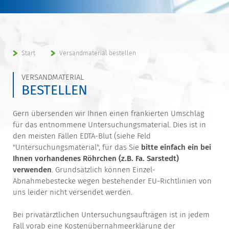
Start
Versandmaterial bestellen
VERSANDMATERIAL
BESTELLEN
Gern übersenden wir Ihnen einen frankierten Umschlag
für das entnommene Untersuchungsmaterial. Dies ist in
den meisten Fällen EDTA-Blut (siehe Feld
"Untersuchungsmaterial", für das Sie
bitte einfach ein bei
Ihnen vorhandenes Röhrchen (z.B. Fa. Sarstedt)
verwenden
. Grundsätzlich können Einzel-
Abnahmebestecke wegen bestehender EU-Richtlinien von
uns leider nicht versendet werden.
Bei privatärztlichen Untersuchungsaufträgen ist in jedem
Fall vorab eine Kostenübernahmeerklärung der